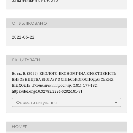
Завантажень PDF: 312
ОПУБЛІКОВАНО
2022-06-22
ЯК ЦИТУВАТИ
Вовк, В. (2022). ЕКОЛОГО-ЕКОНОМІЧНА ЕФЕКТИВНІСТЬ
ВИРОБНИЦТВА БІОГАЗУ З СІЛЬСЬКОГОСПОДАРСЬКИХ
ВІДХОДІВ.
Економічний простір
, (181), 177-182.
https://doi.org/10.32782/2224-6282/181-31
Формати цитування
НОМЕР