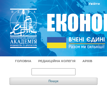
Увійти
ГОЛОВНА
РЕДАКЦІЙНА КОЛЕГІЯ
АРХІВ
Пошук