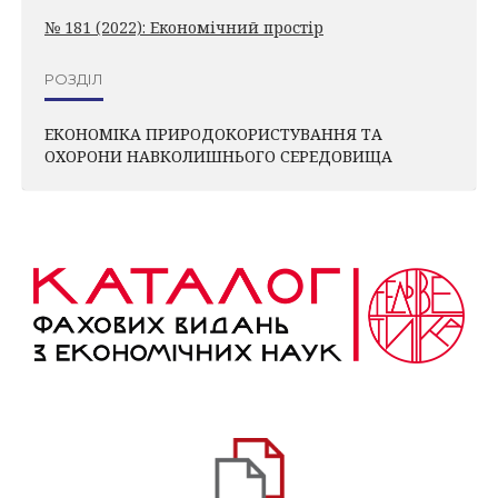
№ 181 (2022): Економічний простір
РОЗДІЛ
ЕКОНОМІКА ПРИРОДОКОРИСТУВАННЯ ТА
ОХОРОНИ НАВКОЛИШНЬОГО СЕРЕДОВИЩА