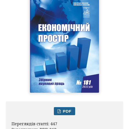
PDF
Переглядів статті: 447