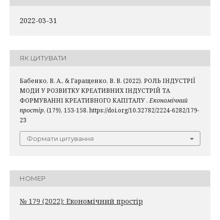
2022-03-31
ЯК ЦИТУВАТИ
Бабенко, В. А., & Гаращенко, В. В. (2022). РОЛЬ ІНДУСТРІЇ
МОДИ У РОЗВИТКУ КРЕАТИВНИХ ІНДУСТРІЙ ТА
ФОРМУВАННІ КРЕАТИВНОГО КАПІТАЛУ .
Економічний
простір
, (179), 153-158. https://doi.org/10.32782/2224-6282/179-
23
Формати цитування
НОМЕР
№ 179 (2022): Економічний простір