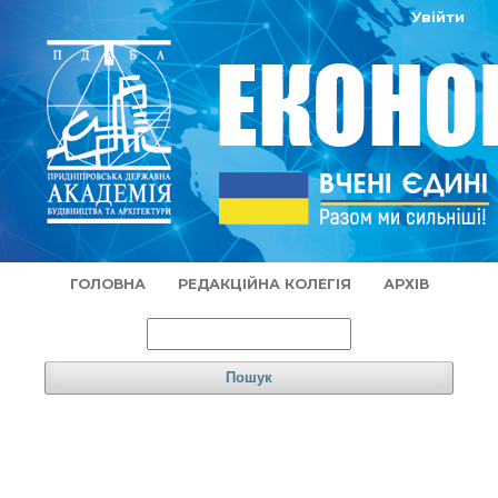
Увійти
ГОЛОВНА
РЕДАКЦІЙНА КОЛЕГІЯ
АРХІВ
Пошук