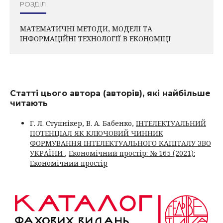
РОЗДІЛ
МАТЕМАТИЧНІ МЕТОДИ, МОДЕЛІ ТА
ІНФОРМАЦІЙНІ ТЕХНОЛОГІЇ В ЕКОНОМІЦІ
Статті цього автора (авторів), які найбільше
читають
Г. Л. Ступнікер, В. А. Бабенко,
ІНТЕЛЕКТУАЛЬНИЙ
ПОТЕНЦІАЛ ЯК КЛЮЧОВИЙ ЧИННИК
ФОРМУВАННЯ ІНТЕЛЕКТУАЛЬНОГО КАПІТАЛУ ЗВО
УКРАЇНИ
,
Економічний простір: № 165 (2021):
Економічний простір