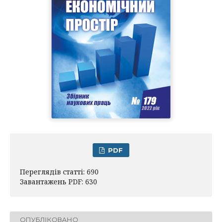
PDF
Переглядів статті: 690
Завантажень PDF: 630
ОПУБЛІКОВАНО