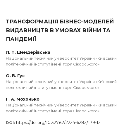
ТРАНСФОРМАЦІЯ БІЗНЕС-МОДЕЛЕЙ
ВИДАВНИЦТВ В УМОВАХ ВІЙНИ ТА
ПАНДЕМІЇ
Л. П. Шендерівська
Національний технічний університет України «Київський
політехнічний інститут імені Ігоря Сікорського»
О. В. Гук
Національний технічний університет України «Київський
політехнічний інститут імені Ігоря Сікорського»
Г. А. Мохонько
Національний технічний університет України «Київський
політехнічний інститут імені Ігоря Сікорського»
https://doi.org/10.32782/2224-6282/179-12
DOI: