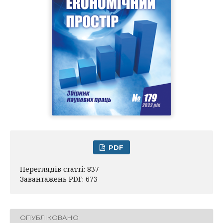
PDF
Переглядів статті: 837
Завантажень PDF: 673
ОПУБЛІКОВАНО