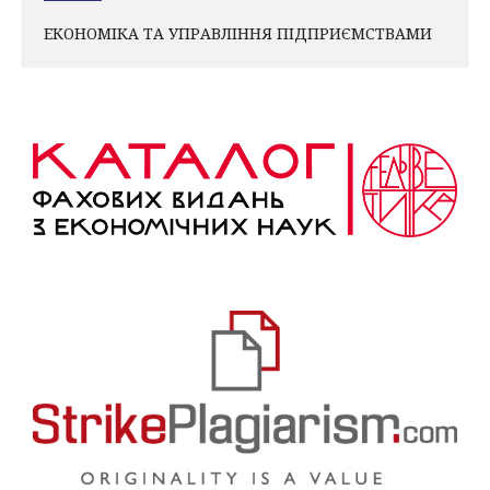
ЕКОНОМІКА ТА УПРАВЛІННЯ ПІДПРИЄМСТВАМИ