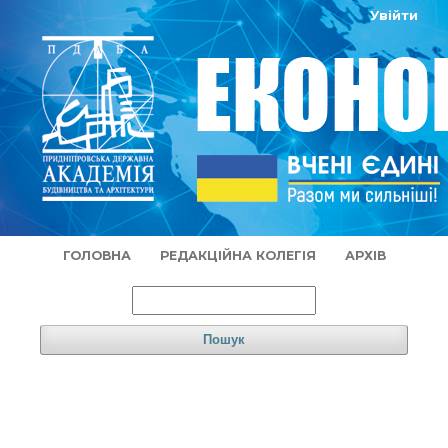
Увійти
ГОЛОВНА
РЕДАКЦІЙНА КОЛЕГІЯ
АРХІВ
Пошук