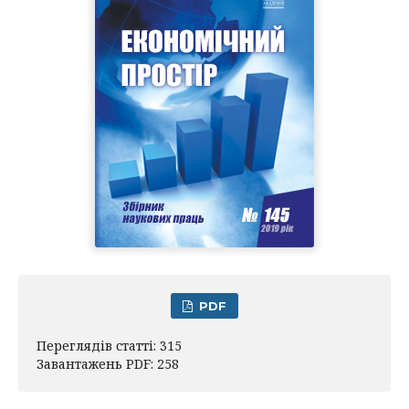
PDF
Переглядів статті: 315
Завантажень PDF: 258