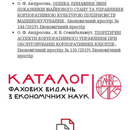
О. Ф. Андросова,
ОЦІНКА ДИНАМІКИ ЗМІН
ПОКАЗНИКІВ МАЙНОВОГО СТАНУ ТА УПРАВЛІННЯ
КОРПОРАТИВНОЮ КУЛЬТУРОЮ ПІДПРИЄМСТВ
МАШИНОБУДУВАННЯ
,
Економічний простір: №
144 (2019): Економічний простір
О. Ф. Андросова , Я. В. Семибаламут,
ТЕОРЕТИЧНІ
АСПЕКТИ КОРПОРАТИВНОГО УПРАВЛІННЯ ПРИ
ОБСЛУГОВУВАННІ КОРПОРАТИВНИХ КЛІЄНТІВ
,
Економічний простір: № 150 (2019): Економічний
простір