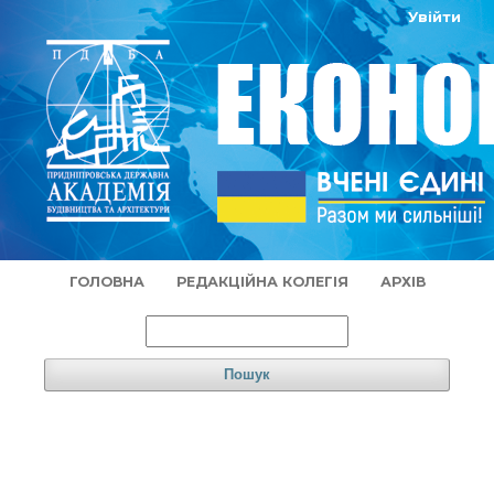
Увійти
ГОЛОВНА
РЕДАКЦІЙНА КОЛЕГІЯ
АРХІВ
Пошук