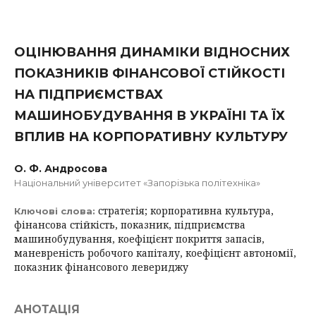
ОЦІНЮВАННЯ ДИНАМІКИ ВІДНОСНИХ
ПОКАЗНИКІВ ФІНАНСОВОЇ СТІЙКОСТІ
НА ПІДПРИЄМСТВАХ
МАШИНОБУДУВАННЯ В УКРАЇНІ ТА ЇХ
ВПЛИВ НА КОРПОРАТИВНУ КУЛЬТУРУ
О. Ф. Андросова
Національний університет «Запорізька політехніка»
стратегія; корпоративна культура,
Ключові слова:
фінансова стійкість, показник, підприємства
машинобудування, коефіцієнт покриття запасів,
маневреність робочого капіталу, коефіцієнт автономії,
показник фінансового левериджу
АНОТАЦІЯ