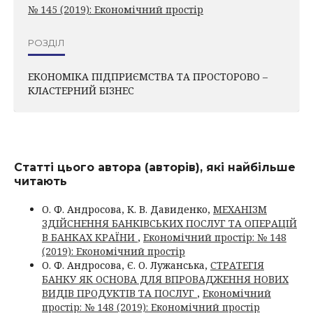
№ 145 (2019): Економічний простір
РОЗДІЛ
ЕКОНОМІКА ПІДПРИЄМСТВА ТА ПРОСТОРОВО –
КЛАСТЕРНИЙ БІЗНЕС
Статті цього автора (авторів), які найбільше
читають
О. Ф. Андросова, К. В. Давиденко,
МЕХАНІЗМ
ЗДІЙСНЕННЯ БАНКІВСЬКИХ ПОСЛУГ ТА ОПЕРАЦІЙ
В БАНКАХ КРАЇНИ
,
Економічний простір: № 148
(2019): Економічний простір
О. Ф. Андросова, Є. О. Лужанська,
СТРАТЕГІЯ
БАНКУ ЯК ОСНОВА ДЛЯ ВПРОВАДЖЕННЯ НОВИХ
ВИДІВ ПРОДУКТІВ ТА ПОСЛУГ
,
Економічний
простір: № 148 (2019): Економічний простір