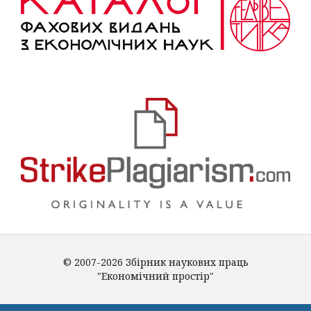
© 2007-2026 Збірник наукових праць
"Економічний простір"