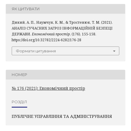
ЯК ЦИТУВАТИ
Дикий, А. П., Наумчук, К. М., & Тростенюк, Т. М. (2021).
АНАЛІЗ СУЧАСНИХ ЗАГРОЗ ІНФОРМАЦІЙНІЙ БЕЗПЕЦІ
ДЕРЖАВИ.
Економічний простір
, (176), 155-158.
https://doi.org/10.32782/2224-6282/176-28
Формати цитування
НОМЕР
№ 176 (2021): Економічний простір
РОЗДІЛ
ПУБЛІЧНЕ УПРАВЛІННЯ ТА АДМІНІСТРУВАННЯ