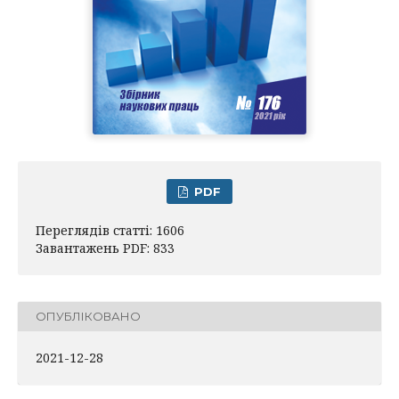
PDF
Переглядів статті: 1606
Завантажень PDF: 833
ОПУБЛІКОВАНО
2021-12-28