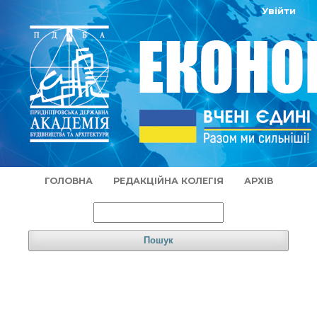
Увійти
ГОЛОВНА
РЕДАКЦІЙНА КОЛЕГІЯ
АРХІВ
Пошук