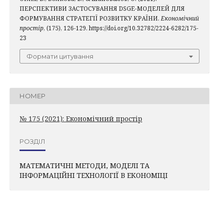
ПЕРСПЕКТИВИ ЗАСТОСУВАННЯ DSGE-МОДЕЛЕЙ ДЛЯ
ФОРМУВАННЯ СТРАТЕГІЇ РОЗВИТКУ КРАЇНИ.
Економічний
простір
, (175), 126-129. https://doi.org/10.32782/2224-6282/175-
23
Формати цитування
НОМЕР
№ 175 (2021): Економічний простір
РОЗДІЛ
МАТЕМАТИЧНІ МЕТОДИ, МОДЕЛІ ТА
ІНФОРМАЦІЙНІ ТЕХНОЛОГІЇ В ЕКОНОМІЦІ