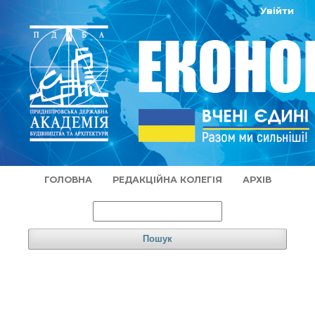
Увійти
ГОЛОВНА
РЕДАКЦІЙНА КОЛЕГІЯ
АРХІВ
Пошук